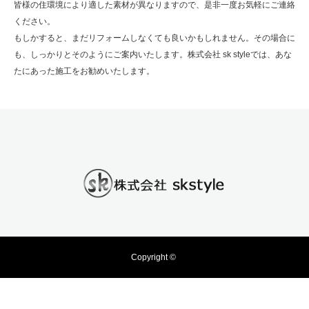
皆様の住環境により適した素材が異なりますので、是非一度お気軽にご連絡
ください。
もしかすると、まだリフォームしなくても良いかもしれません。その場合に
も、しっかりとそのようにご案内いたします。株式会社 sk styleでは、あな
たにあった施工をお勧めいたします。
Copyright ©