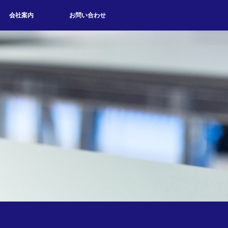
会社案内
お問い合わせ