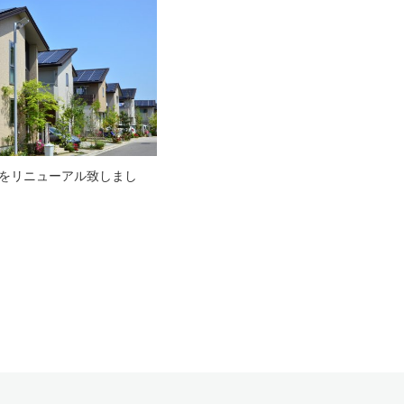
をリニューアル致しまし