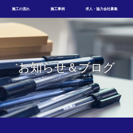
施工の流れ
施工事例
求人・協力会社募集
お知らせ＆ブログ