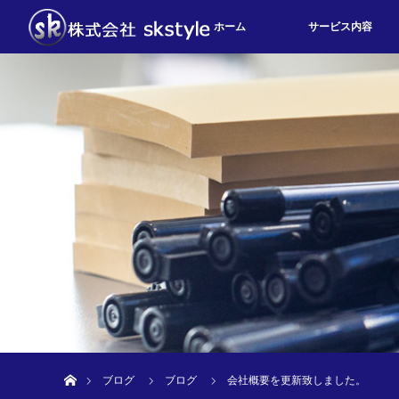
ホーム
サービス内容
ホーム
ブログ
ブログ
会社概要を更新致しました。