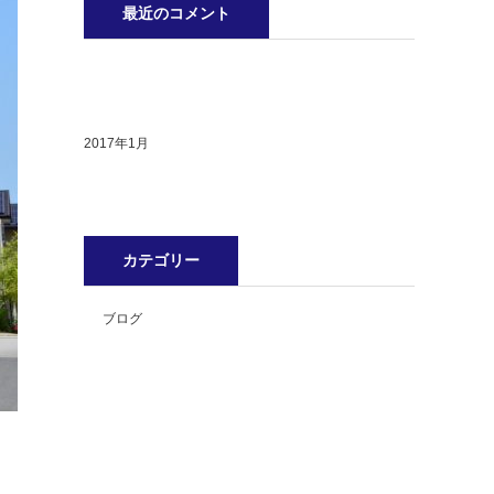
最近のコメント
2017年1月
カテゴリー
ブログ