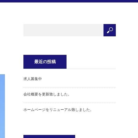
最近の投稿
求人募集中
会社概要を更新致しました。
ホームページをリニューアル致しました。